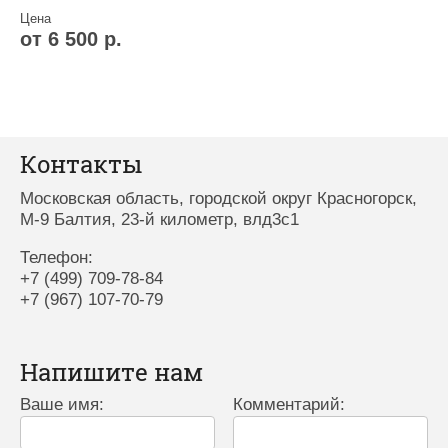
Цена
от 6 500 р.
Контакты
Московская область, городской округ Красногорск,
М-9 Балтия, 23-й километр, влд3с1
Телефон:
+7 (499) 709-78-84
+7 (967) 107-70-79
Напишите нам
Ваше имя:
Комментарий: