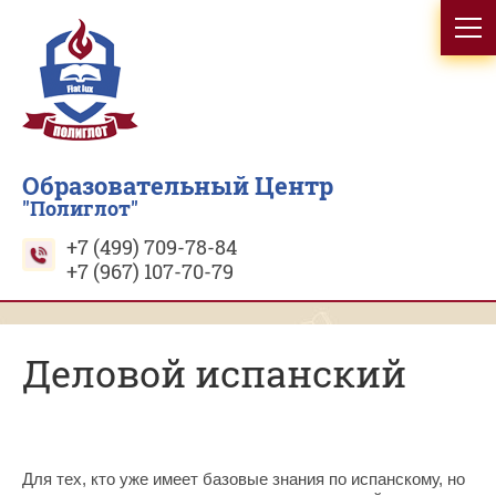
Образовательный Центр
"Полиглот"
+7 (499) 709-78-84
+7 (967) 107-70-79
Деловой испанский
Для тех, кто уже имеет базовые знания по испанскому, но