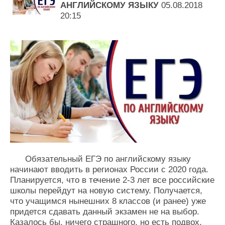
АНГЛИЙСКОМУ ЯЗЫКУ
05.08.2018
20:15
Обязательный ЕГЭ по английскому языку
начинают вводить в регионах России с 2020 года.
Планируется, что в течение 2-3 лет все российские
школы перейдут на новую систему. Получается,
что учащимся нынешних 8 классов (и ранее) уже
придется сдавать данный экзамен не на выбор.
Казалось бы, ничего страшного, но есть подвох.