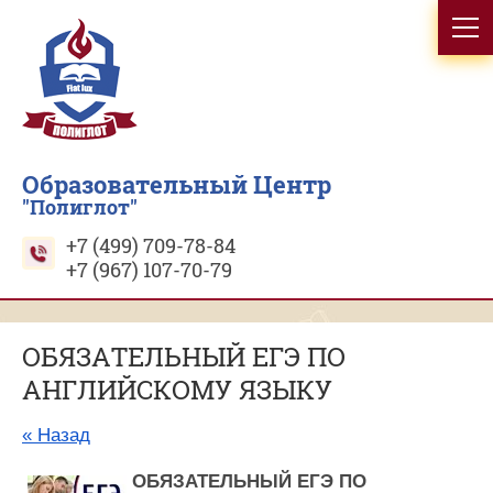
Образовательный Центр
"Полиглот"
+7 (499) 709-78-84
+7 (967) 107-70-79
ОБЯЗАТЕЛЬНЫЙ ЕГЭ ПО
АНГЛИЙСКОМУ ЯЗЫКУ
« Назад
ОБЯЗАТЕЛЬНЫЙ ЕГЭ ПО