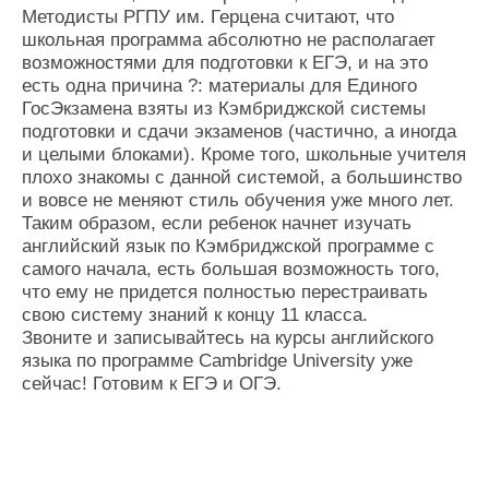
Методисты РГПУ им. Герцена считают, что
школьная программа абсолютно не располагает
возможностями для подготовки к ЕГЭ, и на это
есть одна причина ?: материалы для Единого
ГосЭкзамена взяты из Кэмбриджской системы
подготовки и сдачи экзаменов (частично, а иногда
и целыми блоками). Кроме того, школьные учителя
плохо знакомы с данной системой, а большинство
и вовсе не меняют стиль обучения уже много лет.
Таким образом, если ребенок начнет изучать
английский язык по Кэмбриджской программе с
самого начала, есть большая возможность того,
что ему не придется полностью перестраивать
свою систему знаний к концу 11 класса.
Звоните и записывайтесь на курсы английского
языка по программе Cambridge University уже
сейчас! Готовим к ЕГЭ и ОГЭ.