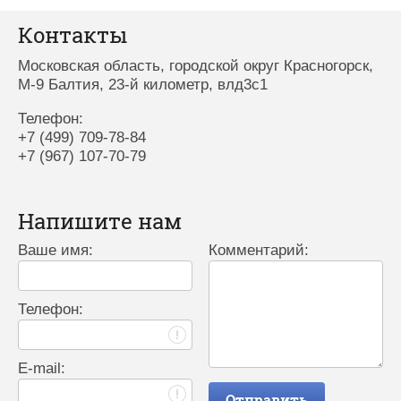
Контакты
Московская область, городской округ Красногорск,
М-9 Балтия, 23-й километр, влд3с1
Телефон:
+7 (499) 709-78-84
+7 (967) 107-70-79
Напишите нам
Ваше имя:
Комментарий:
Телефон:
E-mail:
Отправить