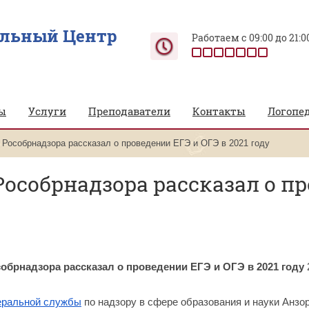
ельный Центр
Работаем с 09:00 до 21:0
ы
Услуги
Преподаватели
Контакты
Логопе
 Рособрнадзора рассказал о проведении ЕГЭ и ОГЭ в 2021 году
особрнадзора рассказал о пр
обрнадзора рассказал о проведении ЕГЭ и ОГЭ в 2021 году
еральной службы
по надзору в сфере образования и науки Анзор